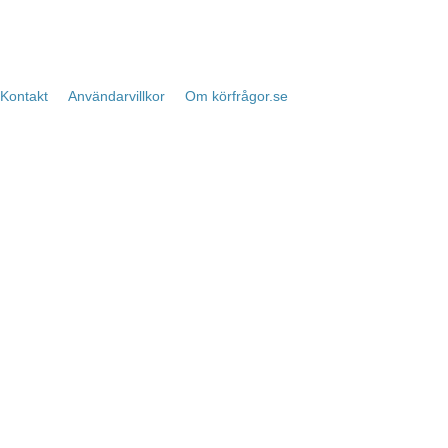
Kontakt
Användarvillkor
Om körfrågor.se